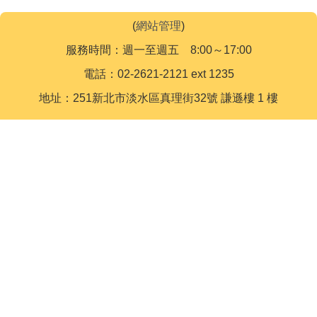
(
網站管理
)
服務時間：週一至週五 8:00～17:00
電話：02-2621-2121 ext 1235
地址：251新北市淡水區真理街32號 謙遜樓 1 樓