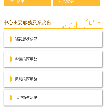
學生活動
好文分享
中心主要服務及業務窗口
諮詢服務信箱
團體諮商服務
個別諮商服務
心理衛生活動