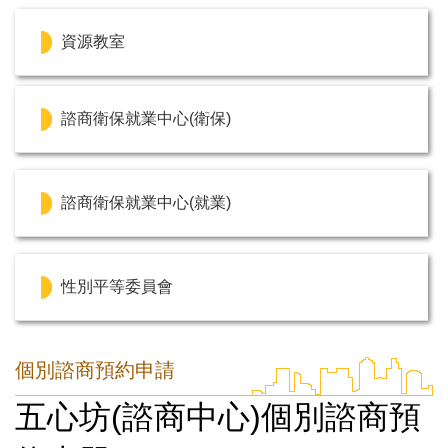
資源教室
諮商衛保就業中心(衛保)
諮商衛保就業中心(就業)
性別平等委員會
個別諮商預約申請