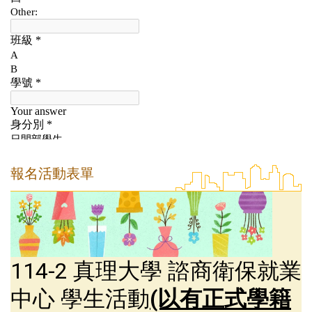
報名活動表單