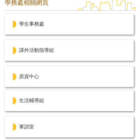
學務處相關網頁
學生事務處
課外活動指導組
原資中心
生活輔導組
軍訓室