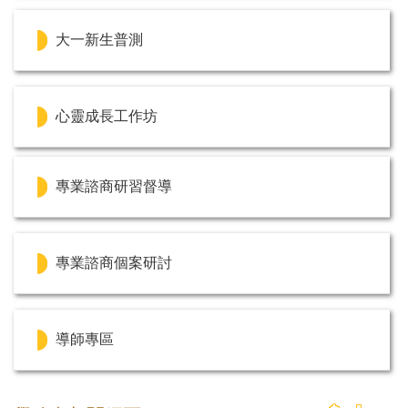
大一新生普測
心靈成長工作坊
專業諮商研習督導
專業諮商個案研討
導師專區