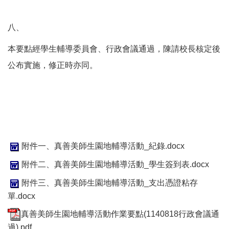
八、
本要點經學生輔導委員會、行政會議通過，陳請校長核定後
公布實施，修正時亦同。
附件一、真善美師生園地輔導活動_紀錄.docx
附件二、真善美師生園地輔導活動_學生簽到表.docx
附件三、真善美師生園地輔導活動_支出憑證粘存
單.docx
真善美師生園地輔導活動作業要點(1140818行政會議通
過).pdf