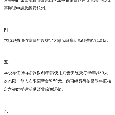
籌辦理申請及經費核銷。
四、
本項經費得依當學年度核定之導師輔導活動經費餘額調整。
五、
本校專任(專案)導(教)師申請使用真善美經費每學年以30人
次為限，每人次限額新台幣50元。前項經費得依當學年度核
定之導師輔導活動經費餘額調整。
六、