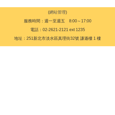
(
網站管理
)
服務時間：週一至週五 8:00～17:00
電話：02-2621-2121 ext 1235
地址：251新北市淡水區真理街32號 謙遜樓 1 樓