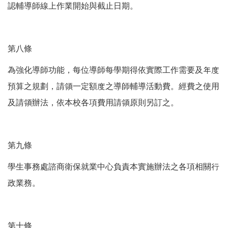
認輔導師線上作業開始與截止日期。
第八條
為強化導師功能，每位導師每學期得依實際工作需要及年度
預算之規劃，請領一定額度之導師輔導活動費。經費之使用
及請領辦法，依本校各項費用請領原則另訂之。
第九條
學生事務處諮商衛保就業中心負責本實施辦法之各項相關行
政業務。
第十條