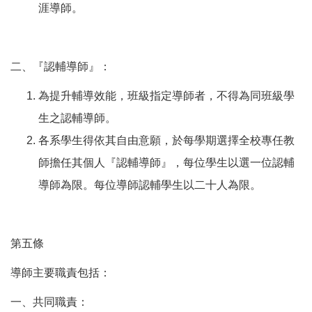
涯導師。
二、『認輔導師』：
為提升輔導效能，班級指定導師者，不得為同班級學
生之認輔導師。
各系學生得依其自由意願，於每學期選擇全校專任教
師擔任其個人『認輔導師』，每位學生以選一位認輔
導師為限。每位導師認輔學生以二十人為限。
第五條
導師主要職責包括：
一、共同職責：