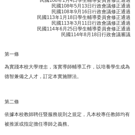
民國108年1月4日學生輔導委員會修正通過
民國108年5月13日行政會議修正通過
民國108年9月16日行政會議修正通過
民國113年1月18日學生輔導委員會修正通過
民國113年3月11日行政會議修正通過
民國114年6月25日學生輔導委員會修正通過
民國114年8月18日行政會議審議
第一條
為實踐本校大學理念，落實導師輔導工作，以培養學生成為
德智兼備之人才，訂定本實施辦法。
第二條
依據本校教師聘任暨服務規則之規定，凡本校專任教師均有
被推派或指定擔任導師之義務。