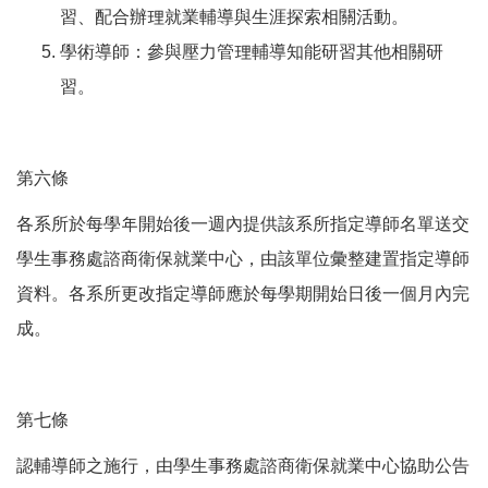
習、配合辦理就業輔導與生涯探索相關活動。
學術導師：參與壓力管理輔導知能研習其他相關研
習。
第六條
各系所於每學年開始後一週內提供該系所指定導師名單送交
學生事務處諮商衛保就業中心，由該單位彙整建置指定導師
資料。各系所更改指定導師應於每學期開始日後一個月內完
成。
第七條
認輔導師之施行，由學生事務處諮商衛保就業中心協助公告