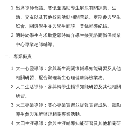
出席導師會議。關懷並協助導生解決有關課業、生
活、交友以及其他校園活動相關問題。定期參與學生
班會、關懷學生並與學生面談、登錄輔導紀錄。
適時於學生有求助意願時轉介導生接受諮商衛保就業
中心專業老師輔導。
二、專業職責：
大一心靈導師：參與新生高關懷輔導知能研習及其他
相關研習、配合辦理新生心理健康篩檢業務。
大二生活導師：參與轉學生輔導知能研習及其他相關
研習。
大三專業導師：關心專業實習並提報實習成果、鼓勵
導生參與系所辦理相關專業活動。
大四生涯導師：參與生涯輔導知能研習及其他相關研