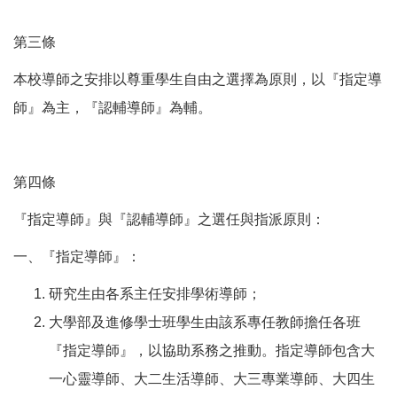
第三條
本校導師之安排以尊重學生自由之選擇為原則，以『指定導
師』為主，『認輔導師』為輔。
第四條
『指定導師』與『認輔導師』之選任與指派原則：
一、『指定導師』：
研究生由各系主任安排學術導師；
大學部及進修學士班學生由該系專任教師擔任各班
『指定導師』，以協助系務之推動。指定導師包含大
一心靈導師、大二生活導師、大三專業導師、大四生