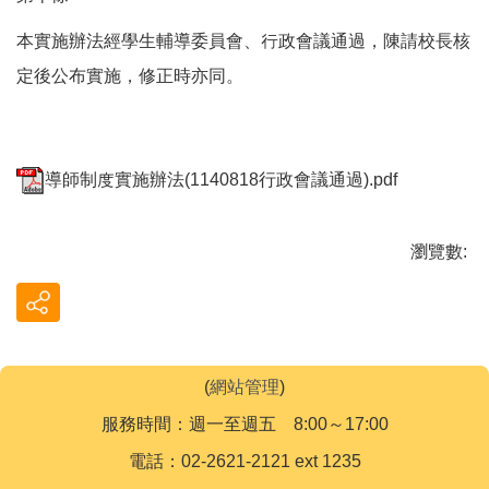
本實施辦法經學生輔導委員會、行政會議通過，陳請校長核
定後公布實施，修正時亦同。
導師制度實施辦法(1140818行政會議通過).pdf
瀏覽數:
(
網站管理
)
服務時間：週一至週五 8:00～17:00
電話：02-2621-2121 ext 1235