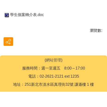
學生個案轉介表.doc
瀏覽數:
(
網站管理
)
服務時間：週一至週五 8:00～17:00
電話：02-2621-2121 ext 1235
地址：251新北市淡水區真理街32號 謙遜樓 1 樓