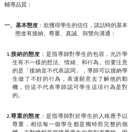
輔導品質：
一、基本態度
：欲獲得學生的信任，談話時的基本
態度有接納、尊重、真誠、與雙向溝通：
接納的態度
：是指導師對學生的包容，允許學
1.
生有不一樣的想法、情緒、和行為。但要注意
的是「接納並不代表認同」，導師可以接納學
生做了不好的行為，表達願意去了解他的動
機，但這不代表導師認可學生這項行為是對
的。
尊重的態度
：是指導師對於學生的人格應予以
2.
尊重，相信每一個學生都是獨特而完整的個