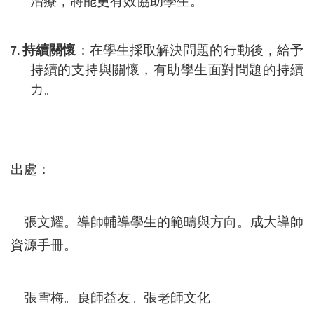
治療，將能更有效協助學生。
持續關懷
：在學生採取解決問題的行動後，給予
7.
持續的支持與關懷，有助學生面對問題的持續
力。
出處：
張文耀。導師輔導學生的範疇與方向。成大導師
資源手冊。
張雪梅。良師益友。張老師文化
。