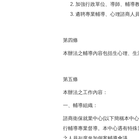
加強行政單位、導師、輔導
遴聘專業輔導、心理諮商人
第四條
本辦法之輔導內容包括生心理、生
第五條
本辦法之工作內容：
一、輔導組織：
諮商衛保就業中心(以下簡稱本中
行輔導專業督導。本中心遇有特殊
之人員列席參加個案輔導會議。