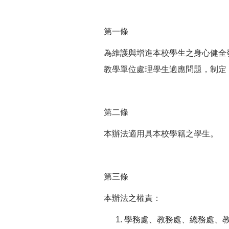
第一條
為維護與增進本校學生之身心健全
教學單位處理學生適應問題，制定
第二條
本辦法適用具本校學籍之學生。
第三條
本辦法之權責：
學務處、教務處、總務處、