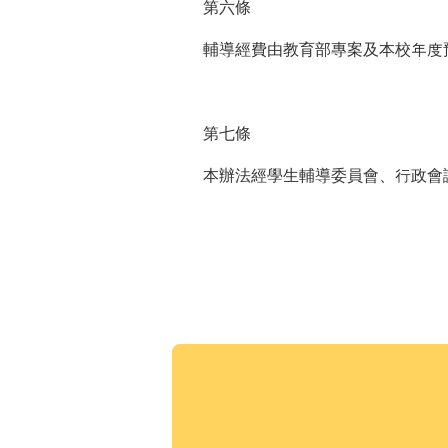
第六條
輔導經費由教育部專案及本校年度
第七條
本辦法經學生輔導委員會、行政會