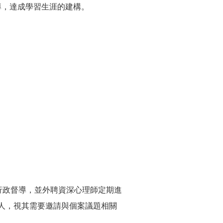
導，達成學習生涯的建構。
行政督導，並外聘資深心理師定期進
人，視其需要邀請與個案議題相關