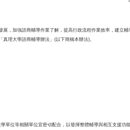
發展，加強諮商輔導作業了解，提高行政流程作業效率，建立輔
「真理大學諮商輔導辦法」(以下簡稱本辦法)。
教學單位等相關單位宜密切配合，以發揮整體輔導與相互支援功