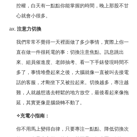
控權，白天有一點點你能掌握的時間，晚上那股不甘
心就會小很多。
注意力切換
我們常常不覺得一天裡面做了多少事情，實際上你一
直在做一件很耗電的事：切換注意焦點。訊息跳出
來、組員催進度、老師抽考、看一下手錶發現時間不
多了，事情堆疊起來之後，大腦就像一直被叫去接電
話的客服，才剛坐下又被拉起來。切換越多，專注越
難，人就越想逃去輕鬆的地方放空，最後看起來像拖
延，其實更像是腦袋轉不動了。
✧
充電小指南：
你不用馬上變得自律，只要專注一點點、降低切換次