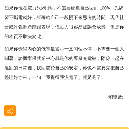
如果你現在電力只剩
，不需要硬逼自己回到
，先練
1%
100%
習不斷電就好，試著給自己一段慢下來思考的時間，現代社
會或許強調產能跟表現，低動力很容易被誤會成懶，但是你
的本質不取決於此。
如果你覺得內心的低電量警示一直閃個不停，不需要一個人
悶著，諮商衛保就業中心就是你的專屬充電站，陪你一起在
混亂的日常裡，找回屬於自己的安定，你也不需要先把自己
整理好才來，一句「我覺得我沒電了」就足夠了。
瀏覽數: