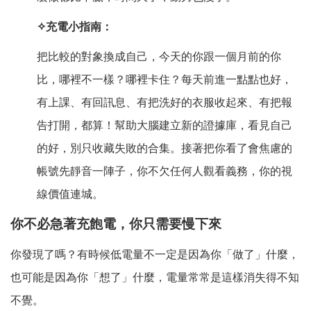
✧
充電小指南：
把比較的對象換成自己，今天的你跟一個月前的你
比，哪裡不一樣？哪裡卡住？每天前進一點點也好，
有上課、有回訊息、有把洗好的衣服收起來、有把報
告打開，都算！幫助大腦建立新的證據庫，看見自己
的好，別只收藏失敗的合集。接著把你看了會焦慮的
帳號先靜音一陣子，你不欠任何人觀看義務，你的視
線價值連城。
你不必急著充飽電，你只需要慢下來
你發現了嗎？有時候低電量不一定是因為你「做了」什麼，
也可能是因為你「想了」什麼，電量常常是這樣消失得不知
不覺。