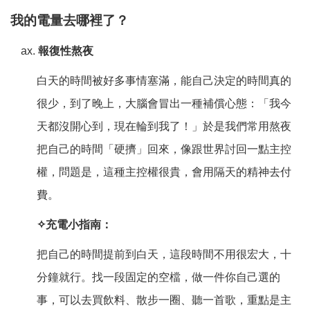
我的電量去哪裡了？
報復性熬夜
白天的時間被好多事情塞滿，能自己決定的時間真的
很少，到了晚上，大腦會冒出一種補償心態：「我今
天都沒開心到，現在輪到我了！」於是我們常用熬夜
把自己的時間「硬擠」回來，像跟世界討回一點主控
權，問題是，這種主控權很貴，會用隔天的精神去付
費。
✧
充電小指南：
把自己的時間提前到白天，這段時間不用很宏大，十
分鐘就行。找一段固定的空檔，做一件你自己選的
事，可以去買飲料、散步一圈、聽一首歌，重點是主