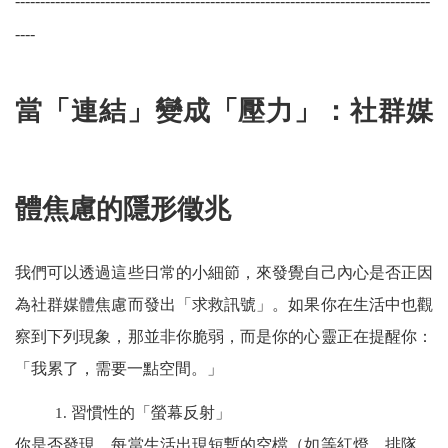
-----------------------------------------------------------------------------------
----
當「連結」變成「壓力」：社群媒
體焦慮的隱形徵兆
我們可以透過這些日常的小細節，來發覺自己內心是否正因
為社群媒體焦慮而發出「求救訊號」。如果你在生活中也觀
察到下列現象，那並非你脆弱，而是你的心靈正在提醒你：
「我累了，需要一點空間。」
習慣性的「螢幕反射」
1.
你是否發現，每當生活出現短暫的空檔（如等紅燈、排隊、