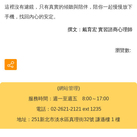
這裡沒有濾鏡，只有真實的傾聽與陪伴，陪你一起慢慢放下
手機，找回內心的安定。
撰文：戴育宏 實習諮商心理師
瀏覽數:
(
網站管理
)
服務時間：週一至週五 8:00～17:00
電話：02-2621-2121 ext 1235
地址：251新北市淡水區真理街32號 謙遜樓 1 樓