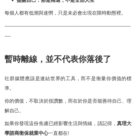
提醒自己：那是精選，不是全部人生
每個人都有低潮與迷惘，只是未必會出現在限時動態裡。
-----------------------------------------------------------------------------------
----
暫時離線，並不代表你落後了
社群媒體應該是連結世界的工具，而不是衡量你價值的標
準。
你的價值，不取決於按讚數，而在於你是否能善待自己、理
解自己。
如果你發現這份焦慮已經影響生活與情緒，請記得，
真理大
學諮商衛保就業中心
一直都在!