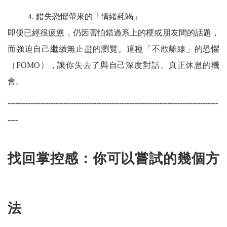
錯失恐懼帶來的「情緒耗竭」
4.
即便已經很疲憊，仍因害怕錯過系上的梗或朋友間的話題，
而強迫自己繼續無止盡的瀏覽。這種「不敢離線」的恐懼
（FOMO），讓你失去了與自己深度對話、真正休息的機
會。
-----------------------------------------------------------------------------------
----
找回掌控感：你可以嘗試的幾個方
法