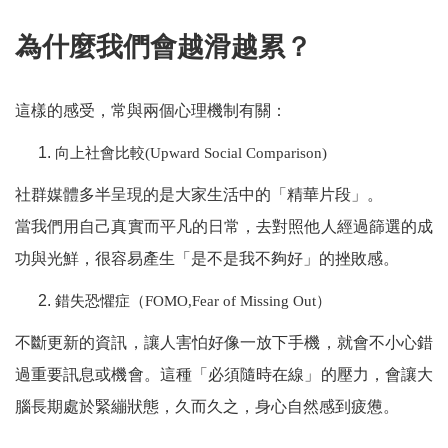
為什麼我們會越滑越累？
這樣的感受，常與兩個心理機制有關：
向上社會比較(Upward Social Comparison)
社群媒體多半呈現的是大家生活中的「精華片段」。
當我們用自己真實而平凡的日常，去對照他人經過篩選的成
功與光鮮，很容易產生「是不是我不夠好」的挫敗感。
錯失恐懼症（FOMO,Fear of Missing Out）
不斷更新的資訊，讓人害怕好像一放下手機，就會不小心錯
過重要訊息或機會。這種「必須隨時在線」的壓力，會讓大
腦長期處於緊繃狀態，久而久之，身心自然感到疲憊。