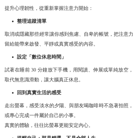
提升心理韌性，從重新掌握注意力開始：
整理追蹤清單
取消或隱藏那些經常讓你感到焦慮、自卑的帳號，把注意力
留給能帶來啟發、平靜或真實感受的內容。
設定「數位休息時間」
試著在睡前 30 分鐘放下手機，用閱讀、伸展或單純放空，
取代無意識滑動，讓大腦真正休息。
回到真實生活的感受
走出螢幕，感受淡水的夕陽、與朋友喝咖啡時不急著拍照，
或專心完成一件屬於自己的小事。
真實的體驗，往往比螢幕更能安定內心。