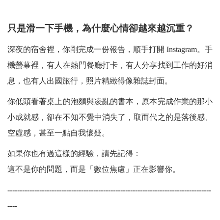
只是滑一下手機，為什麼心情卻越來越沉重？
深夜的宿舍裡，你剛完成一份報告，順手打開 Instagram。手
機螢幕裡，有人在熱門餐廳打卡，有人分享找到工作的好消
息，也有人出國旅行，照片精緻得像雜誌封面。
你低頭看著桌上的泡麵與凌亂的書本，原本完成作業的那小
小成就感，卻在不知不覺中消失了，取而代之的是落後感、
空虛感，甚至一點自我懷疑。
如果你也有過這樣的經驗，請先記得：
這不是你的問題，而是「數位焦慮」正在影響你。
-----------------------------------------------------------------------------------
----