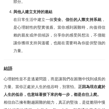
部分。
與他人建立支持的連結
在日常生活中建立一個
安全、信任的人際支持系統
，
是心理韌性的堅實後盾。當你感到困難時，向值得信
賴的親友或伴侶傾訴，分享你的感受與想法，不僅能
讓你獲得支持與溫暖，也能在需要時為你提供堅強的
力量。
結語
心理韌性並不是逃避問題，而是讓我們在困難中找到成長的
力量。當你正處於人生的低谷時，別害怕。
正因為現在處於
人生的低谷，也意味著接下來的每一步，都是在往上爬。
相信自己擁有翻越困難的能力，真正的堅強，是從脆弱中慢