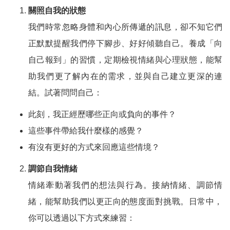
關照自我的狀態
我們時常忽略身體和內心所傳遞的訊息，卻不知它們
正默默提醒我們停下腳步、好好傾聽自己。養成「向
自己報到」的習慣，定期檢視情緒與心理狀態，能幫
助我們更了解內在的需求，並與自己建立更深的連
結。試著問問自己：
此刻，我正經歷哪些正向或負向的事件？
這些事件帶給我什麼樣的感覺？
有沒有更好的方式來回應這些情境？
調節自我情緒
情緒牽動著我們的想法與行為。接納情緒、調節情
緒，能幫助我們以更正向的態度面對挑戰。日常中，
你可以透過以下方式來練習：