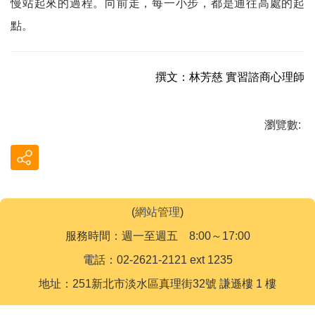
慢站起來的過程。向前走，每一小步，都是通往高處的起
點。
撰文：林芳慈
實習諮商心理師
瀏覽數:
(
網站管理
)
服務時間：週一至週五 8:00～17:00
電話：02-2621-2121 ext 1235
地址：251新北市淡水區真理街32號 謙遜樓 1 樓