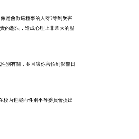
像是會做這種事的人呀?等到受害
自責的想法，造成心理上非常大的壓
或性別有關，並且讓你害怕到影響日
在校內也能向性別平等委員會提出